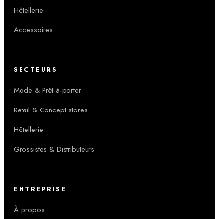
Hôtellerie
Accessoires
SECTEURS
Mode & Prêt-à-porter
Retail & Concept stores
Hôtellerie
Grossistes & Distributeurs
ENTREPRISE
À propos