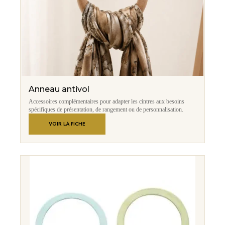
Anneau antivol
Accessoires complémentaires pour adapter les cintres aux besoins
spécifiques de présentation, de rangement ou de personnalisation.
VOIR LA FICHE