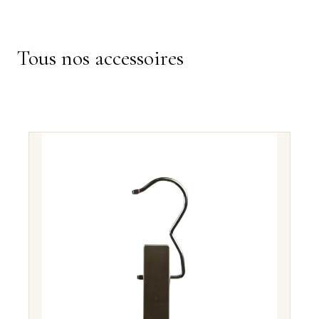
Tous nos accessoires