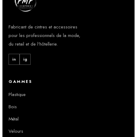
Fabricant de cintres et accessoires
pour les professionnels de la mode,
du retail et de l'hôtellerie.
in
ig
GAMMES
Plastique
Bois
Métal
Velours